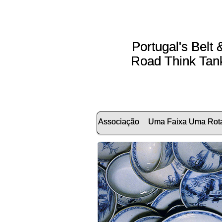
Portugal's Belt 
Road Think Tan
Associação
Uma Faixa Uma Rot