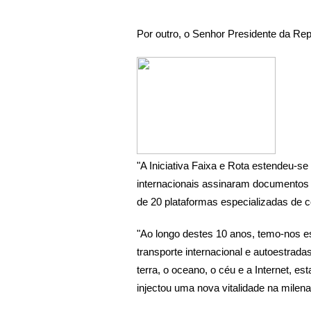
Por outro, o Senhor Presidente da Rep
"A Iniciativa Faixa e Rota estendeu-se
internacionais assinaram documentos
de 20 plataformas especializadas de c
"Ao longo destes 10 anos, temo-nos e
transporte internacional e autoestrada
terra, o oceano, o céu e a Internet, e
injectou uma nova vitalidade na milen