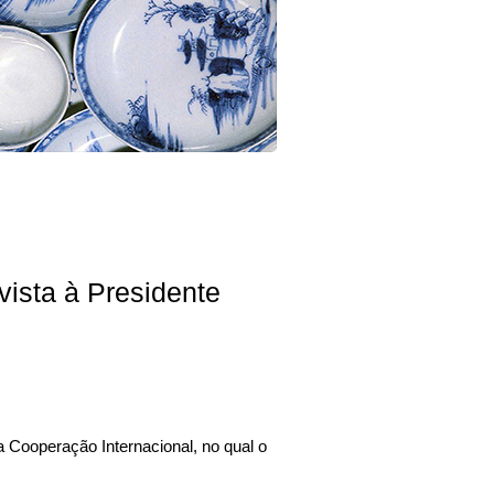
vista à Presidente
 Cooperação Internacional, no qual o